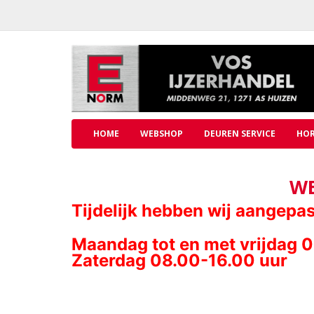
HOME
WEBSHOP
DEUREN SERVICE
HOR
WE
Tijdelijk hebben wij aangepa
Maandag tot en met vrijdag 
Zaterdag 08.00-16.00 uur