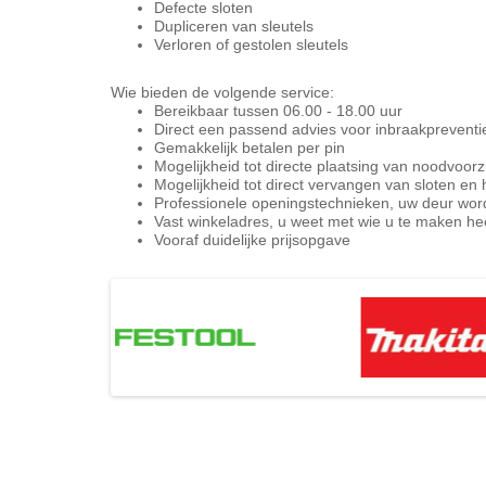
Defecte sloten
Dupliceren van sleutels
Verloren of gestolen sleutels
Wie bieden de volgende service:
Bereikbaar tussen 06.00 - 18.00 uur
Direct een passend advies voor inbraakpreventi
Gemakkelijk betalen per pin
Mogelijkheid tot directe plaatsing van noodvoor
Mogelijkheid tot direct vervangen van sloten en 
Professionele openingstechnieken, uw deur wor
Vast winkeladres, u weet met wie u te maken hee
Vooraf duidelijke prijsopgave