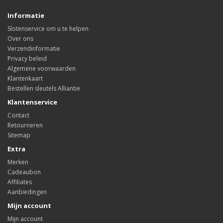
Informatie
Slotenservice om u te helpen
Over ons
Verzendinformatie
Privacy beleid
Algemene voorwaarden
Klantenkaart
Bestellen sleutels Alliantie
Klantenservice
Contact
Retourneren
Sitemap
Extra
Merken
Cadeaubon
Affiliates
Aanbiedingen
Mijn account
Mijn account