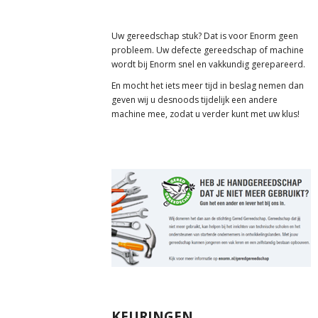
Uw gereedschap stuk? Dat is voor Enorm geen
probleem. Uw defecte gereedschap of machine
wordt bij Enorm snel en vakkundig gerepareerd.
En mocht het iets meer tijd in beslag nemen dan
geven wij u desnoods tijdelijk een andere
machine mee, zodat u verder kunt met uw klus!
KEURINGEN