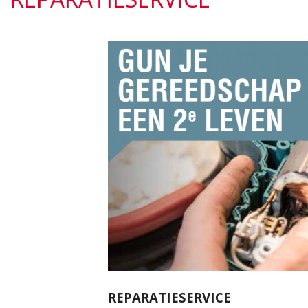
REPARATIESERVICE