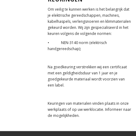
Om veilig te kunnen werken is het belangrijk dat
je elektrische gereedschappen, machines,
kabelhaspels, verlengsnoeren en klimmaterialen
gekeurd worden. Wij zijn gespecialiseerd in het
keuren volgens de volgende normen:
• NEN-3140 norm (elektrisch
handgereedschap);
Na goedkeuring verstrekken wij een certificaat
met een geldigheidsduur van 1 jaar en je
goedgekeurde materiaal wordt voorzien van
een label.
Keuringen van materialen vinden plaats in onze
werkplaats of op uw werklocatie. Informeer naar
de mogelijkheden.