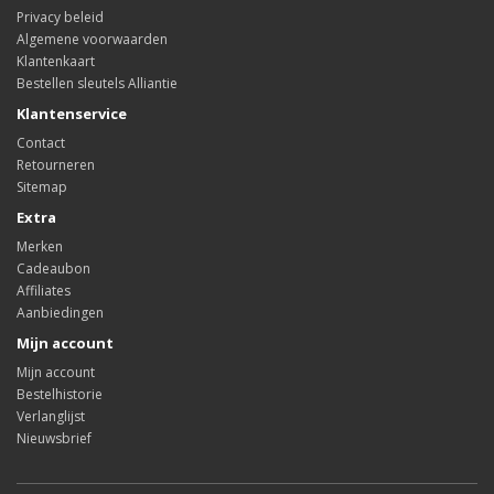
Privacy beleid
Algemene voorwaarden
Klantenkaart
Bestellen sleutels Alliantie
Klantenservice
Contact
Retourneren
Sitemap
Extra
Merken
Cadeaubon
Affiliates
Aanbiedingen
Mijn account
Mijn account
Bestelhistorie
Verlanglijst
Nieuwsbrief