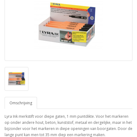
Omschrijving
Lyra Ink merkstift voor diepe gaten, 1 mm puntdikte. Voor het markeren
op onder andere hout, beton, kunststof, metaal en dergelijke, maar in het
bijzonder voor het markeren in diepe openingen van boorgaten. Door de
lange punt kan men tot 35 mm diep een markering maken.