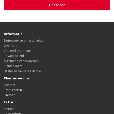
Bestellen
Informatie
Slotenservice om u te helpen
Over ons
Verzendinformatie
Privacy beleid
Algemene voorwaarden
Klantenkaart
Bestellen sleutels Alliantie
Klantenservice
Contact
Retourneren
Sitemap
Extra
Merken
Cadeaubon