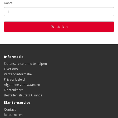
Aantal
Bestellen
Informatie
Slotenservice om u te helpen
Over ons
Verzendinformatie
Privacy beleid
Algemene voorwaarden
Klantenkaart
Bestellen sleutels Alliantie
Klantenservice
Contact
Retourneren