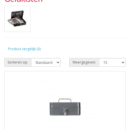
Product vergelijk (0)
Sorteren op:
Weergegeven: