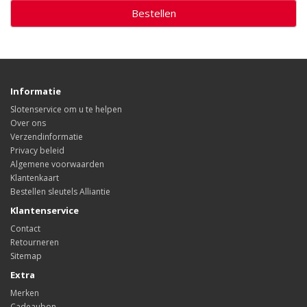
Bestellen
Informatie
Slotenservice om u te helpen
Over ons
Verzendinformatie
Privacy beleid
Algemene voorwaarden
Klantenkaart
Bestellen sleutels Alliantie
Klantenservice
Contact
Retourneren
Sitemap
Extra
Merken
Cadeaubon