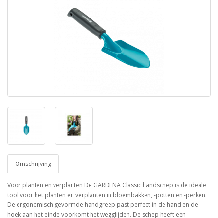
Omschrijving
Voor planten en verplanten De GARDENA Classic handschep is de ideale
tool voor het planten en verplanten in bloembakken, -potten en -perken.
De ergonomisch gevormde handgreep past perfect in de hand en de
hoek aan het einde voorkomt het wegglijden. De schep heeft een