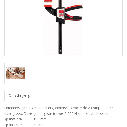
Omschrijving
Eenhands lijmtang met een ergonomisch gevormde 2-componenten
handgreep. Deze lijmtang kan tot wel 2.000 N spankracht leveren.
Spanwijdte
150 mm
Spandiepte
80 mm