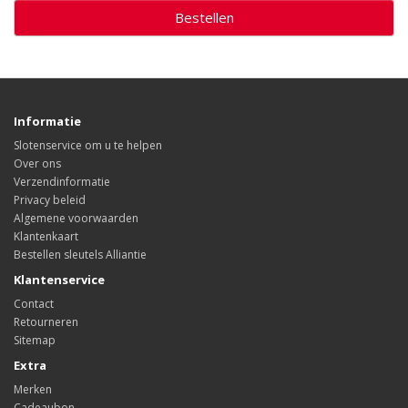
Bestellen
Informatie
Slotenservice om u te helpen
Over ons
Verzendinformatie
Privacy beleid
Algemene voorwaarden
Klantenkaart
Bestellen sleutels Alliantie
Klantenservice
Contact
Retourneren
Sitemap
Extra
Merken
Cadeaubon