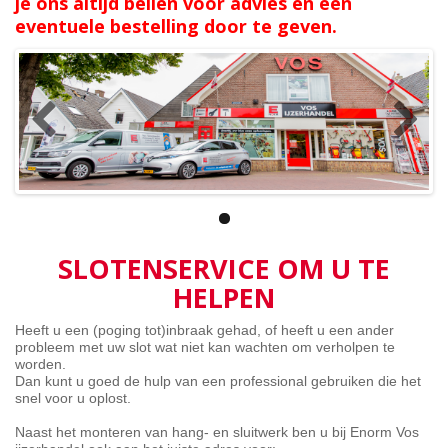
je ons altijd bellen voor advies en een
eventuele bestelling door te geven.
SLOTENSERVICE OM U TE
HELPEN
Heeft u een (poging tot)inbraak gehad, of heeft u een ander
probleem met uw slot wat niet kan wachten om verholpen te
worden.
Dan kunt u goed de hulp van een professional gebruiken die het
snel voor u oplost.
Naast het monteren van hang- en sluitwerk ben u bij Enorm Vos