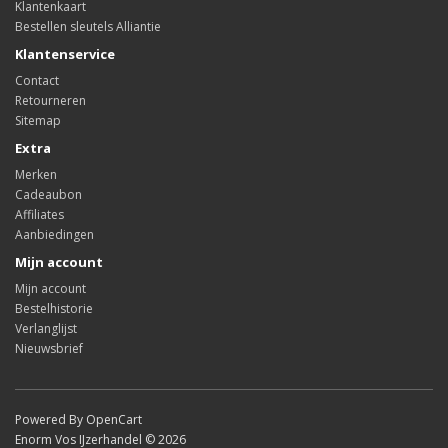
Klantenkaart
Bestellen sleutels Alliantie
Klantenservice
Contact
Retourneren
Sitemap
Extra
Merken
Cadeaubon
Affiliates
Aanbiedingen
Mijn account
Mijn account
Bestelhistorie
Verlanglijst
Nieuwsbrief
Powered By OpenCart
Enorm Vos IJzerhandel © 2026