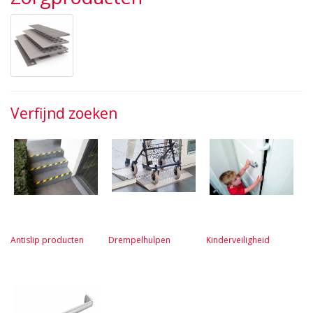
Verfijnd zoeken
Antislip producten
Drempelhulpen
Kinderveiligheid