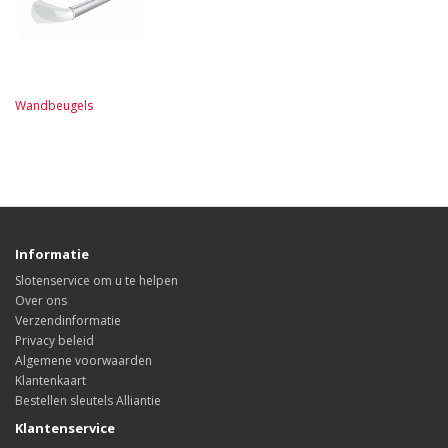
Wandbeugels
Informatie
Slotenservice om u te helpen
Over ons
Verzendinformatie
Privacy beleid
Algemene voorwaarden
Klantenkaart
Bestellen sleutels Alliantie
Klantenservice