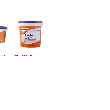
ddelen
Vulmiddelen