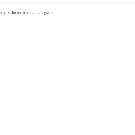
een producten in deze categorie.