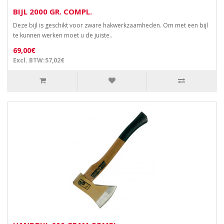
BIJL 2000 GR. COMPL.
Deze bijl is geschikt voor zware hakwerkzaamheden. Om met een bijl
te kunnen werken moet u de juiste..
69,00€
Excl. BTW:57,02€