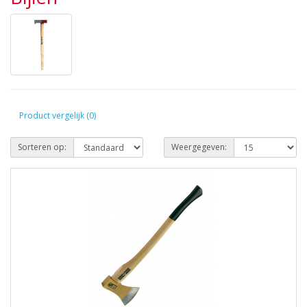
Product vergelijk (0)
Sorteren op:
Weergegeven: