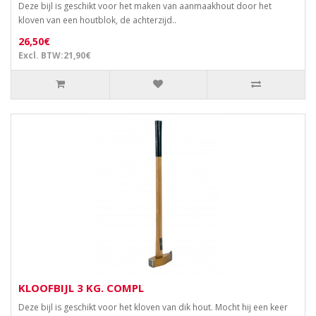
Deze bijl is geschikt voor het maken van aanmaakhout door het
kloven van een houtblok, de achterzijd..
26,50€
Excl. BTW:21,90€
KLOOFBIJL 3 KG. COMPL
Deze bijl is geschikt voor het kloven van dik hout. Mocht hij een keer