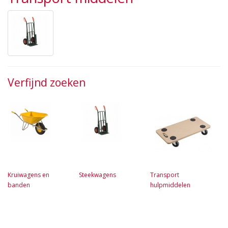
Verfijnd zoeken
Kruiwagens en
Steekwagens
Transport
banden
hulpmiddelen