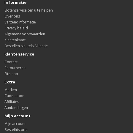
Informatie
Slotenservice om u te helpen
Over ons
Verzendinformatie
Privacy beleid
Algemene voorwaarden
Klantenkaart
Bestellen sleutels Alliantie
Klantenservice
Contact
Retourneren
Sitemap
Extra
Merken
Cadeaubon
Affiliates
Aanbiedingen
Mijn account
Mijn account
Bestelhistorie