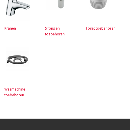
Kranen
Sifons en
Toilet toebehoren
toebehoren
Wasmachine
toebehoren