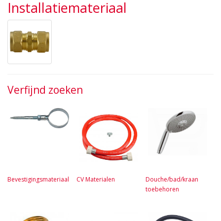
Installatiemateriaal
Verfijnd zoeken
Bevestigingsmateriaal
CV Materialen
Douche/bad/kraan
toebehoren