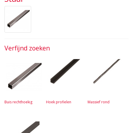
Verfijnd zoeken
Buis rechthoekig
Hoek profielen
Massief rond