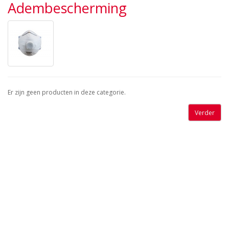
Adembescherming
Er zijn geen producten in deze categorie.
Verder