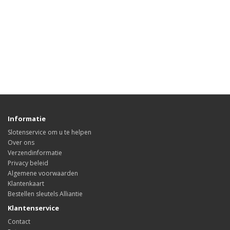
Informatie
Slotenservice om u te helpen
Over ons
Verzendinformatie
Privacy beleid
Algemene voorwaarden
Klantenkaart
Bestellen sleutels Alliantie
Klantenservice
Contact