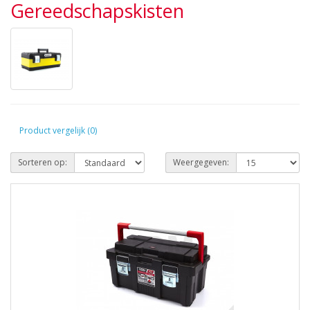
Gereedschapskisten
Product vergelijk (0)
Sorteren op:
Weergegeven: