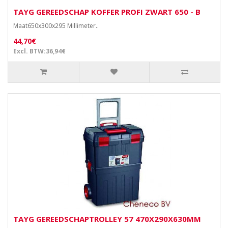
TAYG GEREEDSCHAP KOFFER PROFI ZWART 650 - B
Maat650x300x295 Millimeter..
44,70€
Excl. BTW:36,94€
TAYG GEREEDSCHAPTROLLEY 57 470X290X630MM