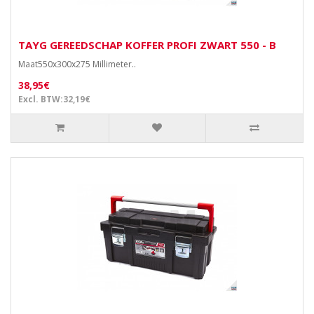
TAYG GEREEDSCHAP KOFFER PROFI ZWART 550 - B
Maat550x300x275 Millimeter..
38,95€
Excl. BTW:32,19€