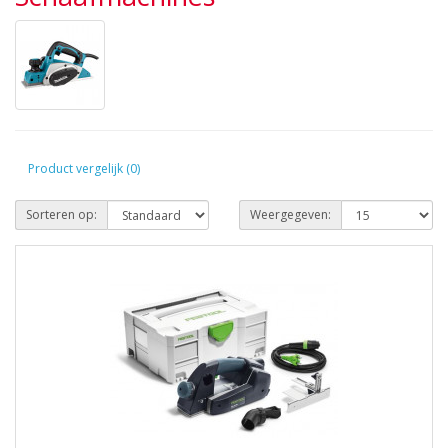
Product vergelijk (0)
Sorteren op:
Weergegeven: