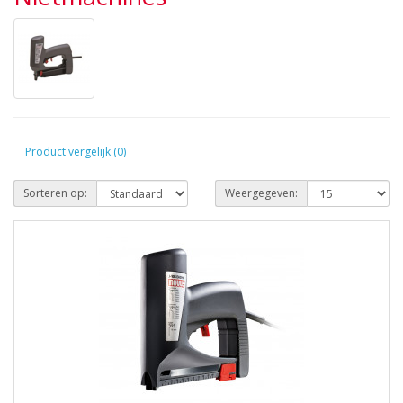
Product vergelijk (0)
Sorteren op:
Weergegeven: