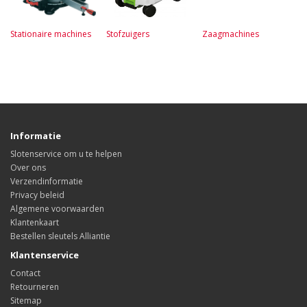
Stationaire machines
Stofzuigers
Zaagmachines
Informatie
Slotenservice om u te helpen
Over ons
Verzendinformatie
Privacy beleid
Algemene voorwaarden
Klantenkaart
Bestellen sleutels Alliantie
Klantenservice
Contact
Retourneren
Sitemap