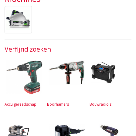
Verfijnd zoeken
Accu gereedschap
Boorhamers
Bouwradio's