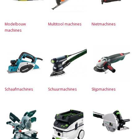
Modelbouw
Multitool machines
Nietmachines
machines
Schaafmachines
Schuurmachines
Slijpmachines