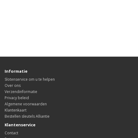
Informatie
Slotenservice om u te helpen
Over ons
Verzendinformatie
Privacy beleid
Algemene voorwaarden
Klantenkaart
Bestellen sleutels Alliantie
Klantenservice
Contact