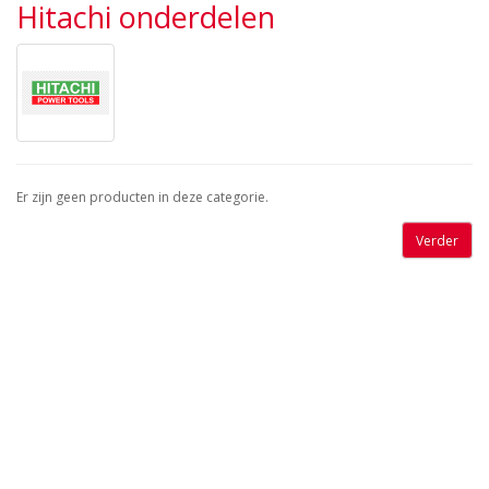
Hitachi onderdelen
Er zijn geen producten in deze categorie.
Verder