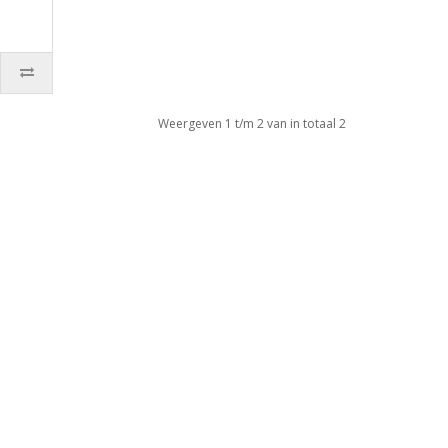
Weergeven 1 t/m 2 van in totaal 2