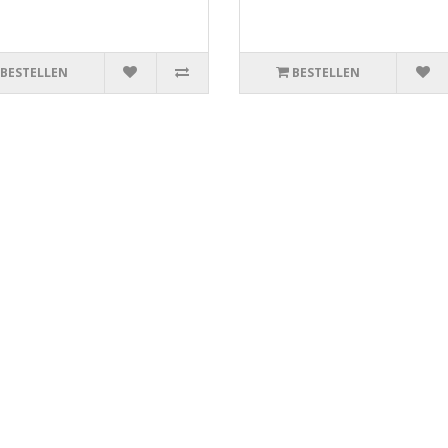
BESTELLEN
BESTELLEN