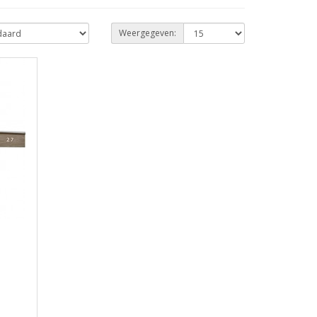
Weergegeven: