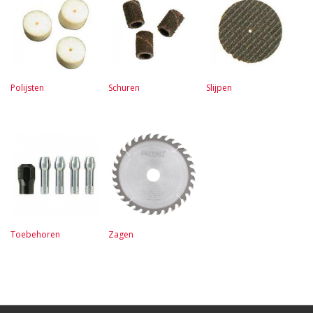
Polijsten
Schuren
Slijpen
Toebehoren
Zagen