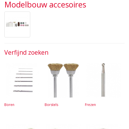
Modelbouw accesoires
Verfijnd zoeken
Boren
Borstels
Frezen