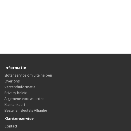
Informatie
Slotenservice om u te helpen
Over ons
Verzendinformatie
Privacy beleid
Algemene voorwaarden
Klantenkaart
Bestellen sleutels Alliantie
Klantenservice
Contact