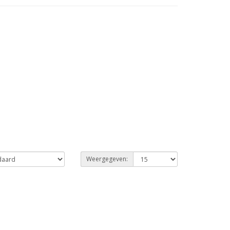
Weergegeven: