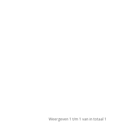
Weergeven 1 t/m 1 van in totaal 1