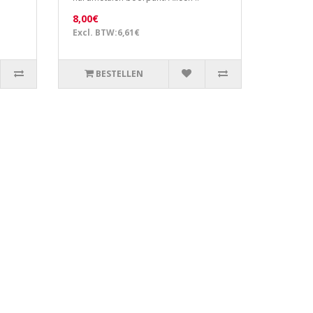
8,00€
Excl. BTW:6,61€
BESTELLEN