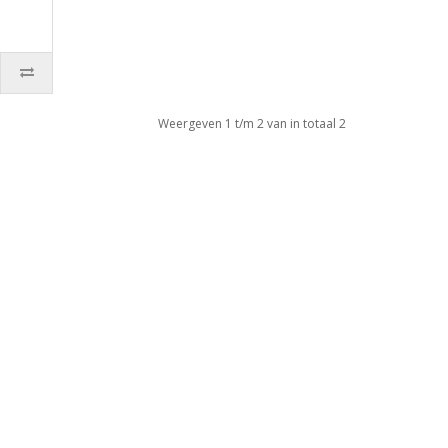
Weergeven 1 t/m 2 van in totaal 2