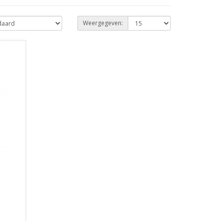
Weergegeven: