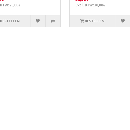
 BTW:25,00€
Excl. BTW:30,00€
BESTELLEN
BESTELLEN