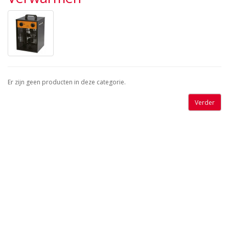
Er zijn geen producten in deze categorie.
Verder