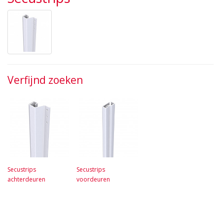
Verfijnd zoeken
Secustrips
Secustrips
achterdeuren
voordeuren