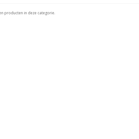
een producten in deze categorie.