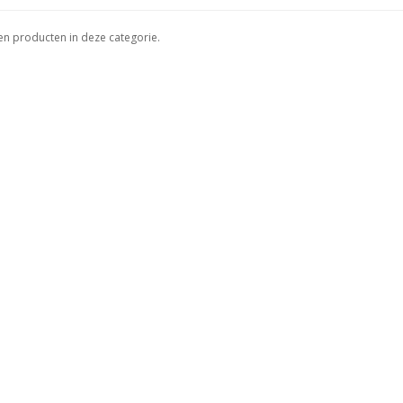
een producten in deze categorie.