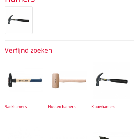
Verfijnd zoeken
Bankhamers
Houten hamers
Klauwhamers