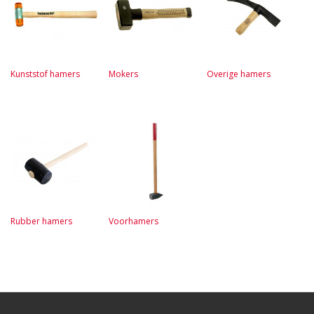
Kunststof hamers
Mokers
Overige hamers
Rubber hamers
Voorhamers