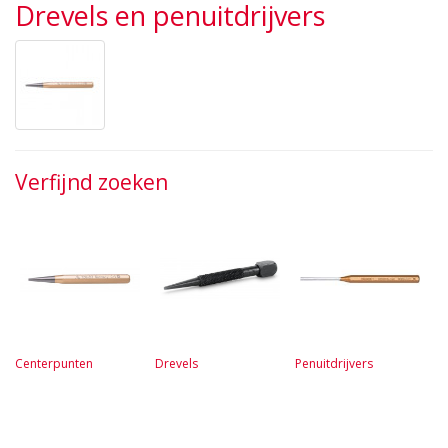
Drevels en penuitdrijvers
Verfijnd zoeken
Centerpunten
Drevels
Penuitdrijvers