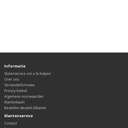
Informatie
Slotenservice om u te helpen
Over ons
Verzendinformatie
Privacy beleid
Algemene voorwaarden
Klantenkaart
Bestellen sleutels Alliantie
Klantenservice
Contact