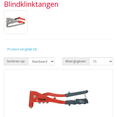
Blindklinktangen
Product vergelijk (0)
Sorteren op:
Weergegeven: