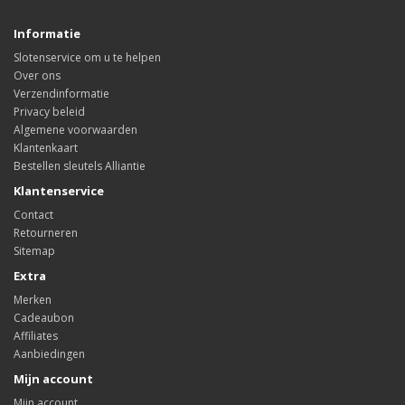
Informatie
Slotenservice om u te helpen
Over ons
Verzendinformatie
Privacy beleid
Algemene voorwaarden
Klantenkaart
Bestellen sleutels Alliantie
Klantenservice
Contact
Retourneren
Sitemap
Extra
Merken
Cadeaubon
Affiliates
Aanbiedingen
Mijn account
Mijn account