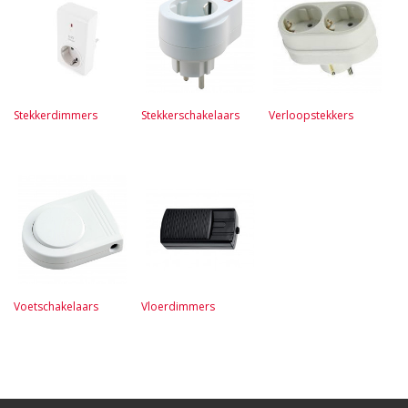
Stekkerdimmers
Stekkerschakelaars
Verloopstekkers
Voetschakelaars
Vloerdimmers