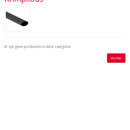
Er zijn geen producten in deze categorie.
Verder