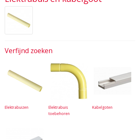
Verfijnd zoeken
Elektrabuizen
Elektrabuis
Kabelgoten
toebehoren