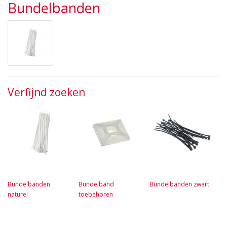
Bundelbanden
Verfijnd zoeken
Bundelbanden
Bundelband
Bundelbanden zwart
naturel
toebehoren