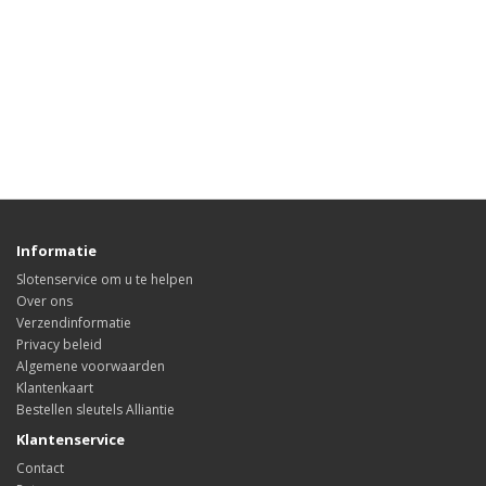
Informatie
Slotenservice om u te helpen
Over ons
Verzendinformatie
Privacy beleid
Algemene voorwaarden
Klantenkaart
Bestellen sleutels Alliantie
Klantenservice
Contact