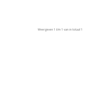
Weergeven 1 t/m 1 van in totaal 1