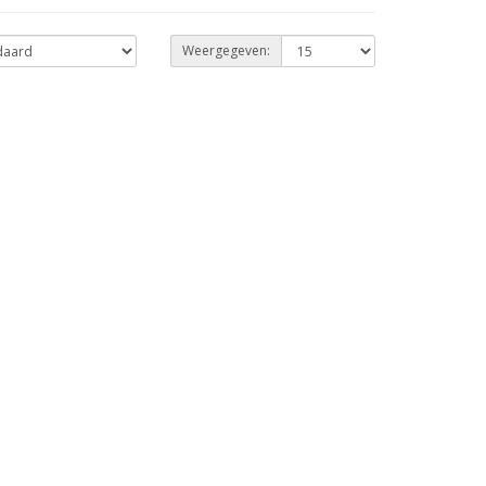
Weergegeven: