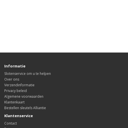
Informatie
Slotenservice om u te helpen
Over ons
Verzendinformatie
Privacy beleid
Algemene voorwaarden
Klantenkaart
Bestellen sleutels Alliantie
Klantenservice
Contact