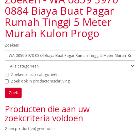
0884 Biaya Buat Pagar
Rumah Tinggi 5 Meter
Murah Kulon Progo
Zoeken:
Zoeken in sub-categorieën
Zoek ook in productomschrijving
Producten die aan uw
zoekcriteria voldoen
Geen product(en) gevonden.