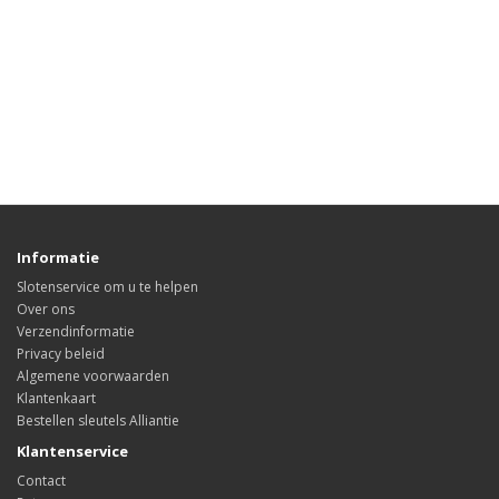
Informatie
Slotenservice om u te helpen
Over ons
Verzendinformatie
Privacy beleid
Algemene voorwaarden
Klantenkaart
Bestellen sleutels Alliantie
Klantenservice
Contact