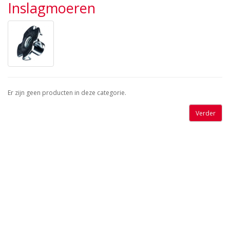
Inslagmoeren
Er zijn geen producten in deze categorie.
Verder