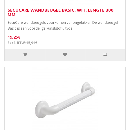
SECUCARE WANDBEUGEL BASIC, WIT, LENGTE 300
MM
SecuCare wandbeugels voorkomen val-ongelukken.De wandbeugel
Basic is een voordelige kunststof uitvoe..
19,25€
Excl. BTW:15,91€