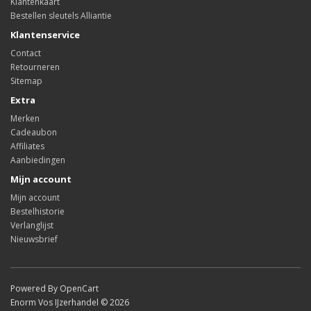
Klantenkaart
Bestellen sleutels Alliantie
Klantenservice
Contact
Retourneren
Sitemap
Extra
Merken
Cadeaubon
Affiliates
Aanbiedingen
Mijn account
Mijn account
Bestelhistorie
Verlanglijst
Nieuwsbrief
Powered By OpenCart
Enorm Vos IJzerhandel © 2026