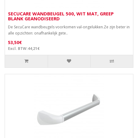
SECUCARE WANDBEUGEL 500, WIT MAT, GREEP
BLANK GEANODISEERD
De SecuCare wandbeugels voorkomen val-ongelukken.Ze zijn beter in
alle opzichten: onafhankelijk gete..
53,50€
Excl. BTW:44,21€