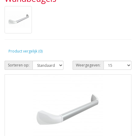
Product vergelijk (0)
Sorteren op:
Weergegeven: