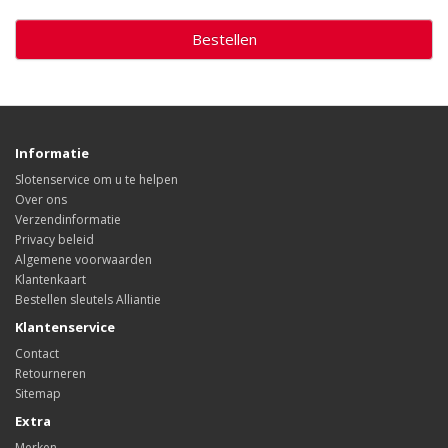
Bestellen
Informatie
Slotenservice om u te helpen
Over ons
Verzendinformatie
Privacy beleid
Algemene voorwaarden
Klantenkaart
Bestellen sleutels Alliantie
Klantenservice
Contact
Retourneren
Sitemap
Extra
Merken