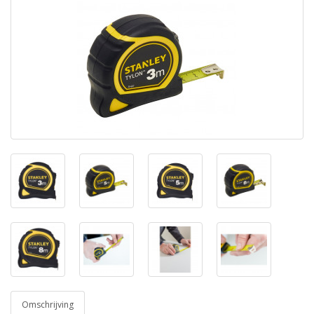
Omschrijving