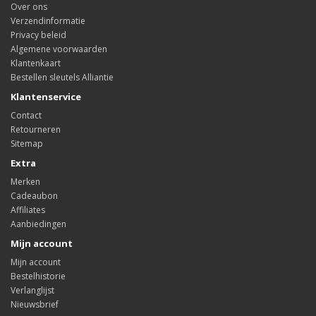
Over ons
Verzendinformatie
Privacy beleid
Algemene voorwaarden
Klantenkaart
Bestellen sleutels Alliantie
Klantenservice
Contact
Retourneren
Sitemap
Extra
Merken
Cadeaubon
Affiliates
Aanbiedingen
Mijn account
Mijn account
Bestelhistorie
Verlanglijst
Nieuwsbrief