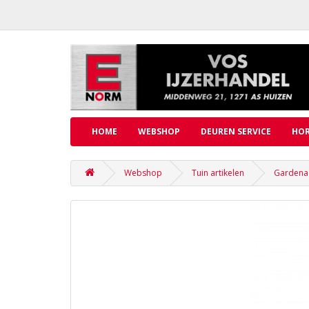
HOME
WEBSHOP
DEUREN SERVICE
HOR
Webshop
Tuin artikelen
Gardena