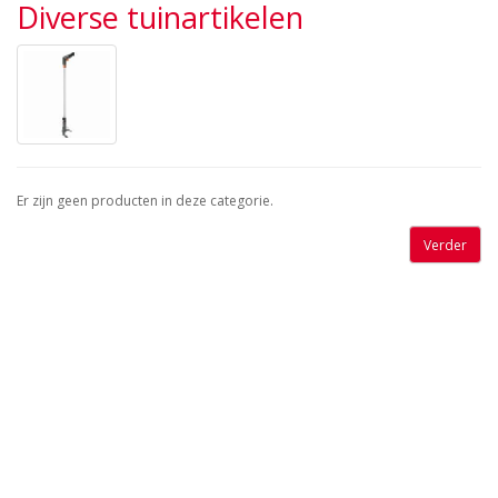
Diverse tuinartikelen
Er zijn geen producten in deze categorie.
Verder