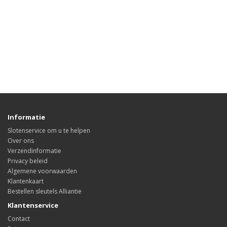
Informatie
Slotenservice om u te helpen
Over ons
Verzendinformatie
Privacy beleid
Algemene voorwaarden
Klantenkaart
Bestellen sleutels Alliantie
Klantenservice
Contact