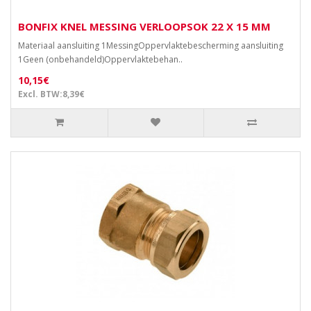
BONFIX KNEL MESSING VERLOOPSOK 22 X 15 MM
Materiaal aansluiting 1MessingOppervlaktebescherming aansluiting
1Geen (onbehandeld)Oppervlaktebehan..
10,15€
Excl. BTW:8,39€