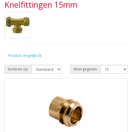
Knelfittingen 15mm
Product vergelijk (0)
Sorteren op:
Weergegeven: