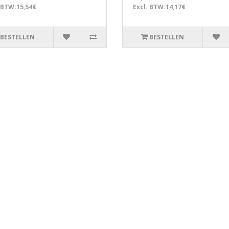
 BTW:15,54€
Excl. BTW:14,17€
BESTELLEN
BESTELLEN