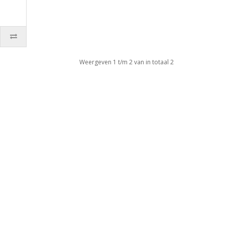
Weergeven 1 t/m 2 van in totaal 2